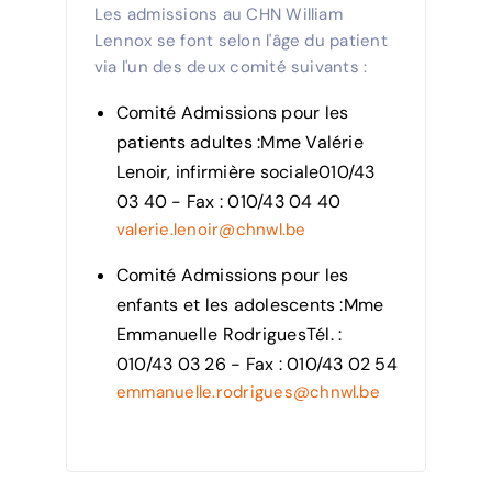
Les admissions au CHN William
Lennox se font selon l'âge du patient
via l'un des deux comité suivants :
Comité Admissions pour les
patients adultes :Mme Valérie
Lenoir, infirmière sociale010/43
03 40 - Fax : 010/43 04 40
valerie.lenoir@chnwl.be
Comité Admissions pour les
enfants et les adolescents :Mme
Emmanuelle RodriguesTél. :
010/43 03 26 - Fax : 010/43 02 54
emmanuelle.rodrigues@chnwl.be