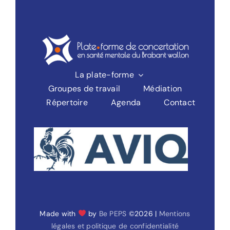
La plate-forme
Groupes de travail
Médiation
Répertoire
Agenda
Contact
Made with
by
Be PEPS
©2026 |
Mentions
légales et politique de confidentialité