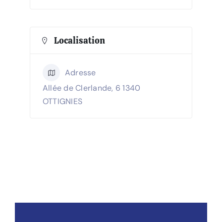
Localisation
Adresse
Allée de Clerlande, 6 1340
OTTIGNIES