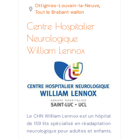
Agenda
Ottignies-Louvain-la-Neuve
,
Tout le Brabant wallon
Contact
Centre Hospitalier
Neurologique
William Lennox
Le CHN William Lennox est un hôpital
de 159 lits spécialisé en réadaptation
neurologique pour adultes et enfants.