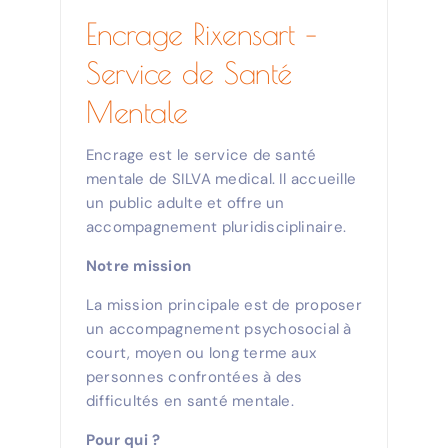
Agenda
Encrage Rixensart –
Service de Santé
Contact
Mentale
Encrage est le service de santé
mentale de SILVA medical. Il accueille
un public adulte et offre un
accompagnement pluridisciplinaire.
Notre mission
La mission principale est de proposer
un accompagnement psychosocial à
court, moyen ou long terme aux
personnes confrontées à des
difficultés en santé mentale.
Pour qui ?