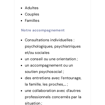
Adultes
Couples
Familles
Notre accompagnement
Consultations individuelles :
psychologiques, psychiatriques
et/ou sociales
un conseil ou une orientation ;
un accompagnement ou un
soutien psychosocial ;
des entretiens avec l’entourage,
la famille, les proches,… ;
une collaboration avec d’autres
professionnels concernés par la
situation ;