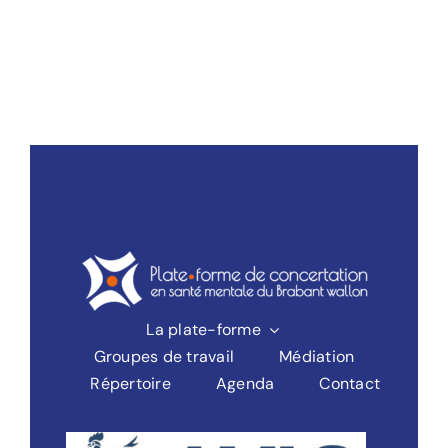
La plate-forme
Groupes de travail
Médiation
Répertoire
Agenda
Contact