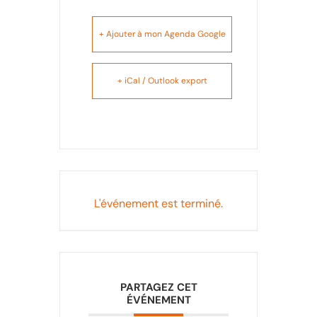
+ Ajouter à mon Agenda Google
+ iCal / Outlook export
L'événement est terminé.
PARTAGEZ CET
ÉVÉNEMENT