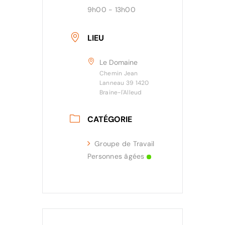
9h00 - 13h00
LIEU
Le Domaine
Chemin Jean
Lanneau 39 1420
Braine-l'Alleud
CATÉGORIE
Groupe de Travail
Personnes âgées