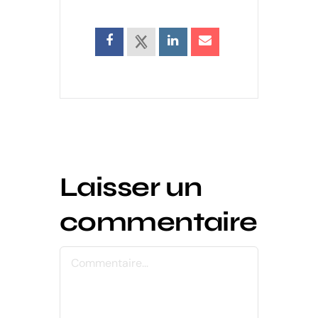
Laisser un
commentaire
Commentaire