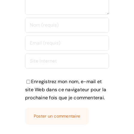
Enregistrez mon nom, e-mail et
site Web dans ce navigateur pour la
prochaine fois que je commenterai.