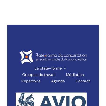
La plate-forme
Groupes de travail
Médiation
Répertoire
Agenda
Contact