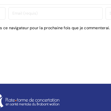
s ce navigateur pour la prochaine fois que je commenterai.