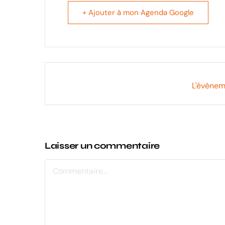
+ Ajouter à mon Agenda Google
L'événem
Laisser un commentaire
Commentaire