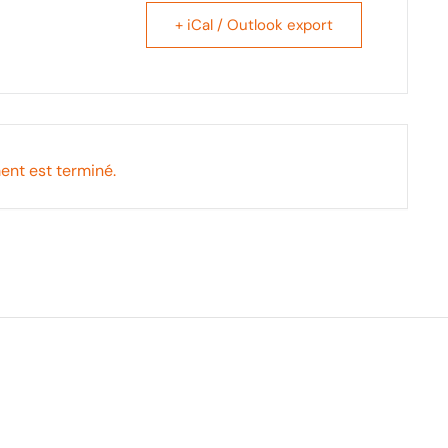
+ iCal / Outlook export
ent est terminé.